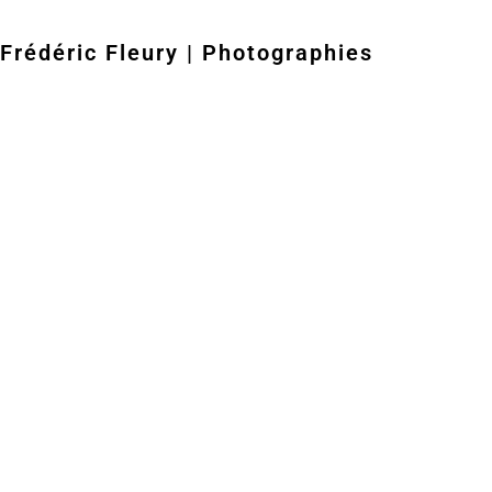
Frédéric Fleury | Photographies