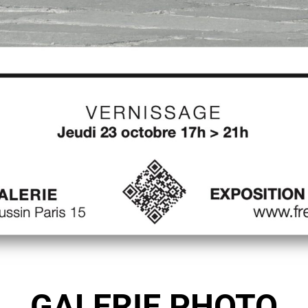
GALERIE PHOTO