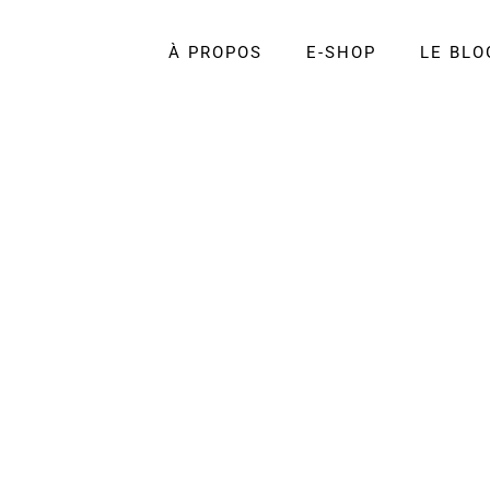
À PROPOS
E-SHOP
LE BLO