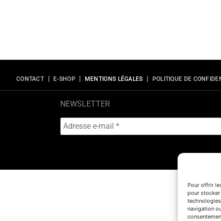
CONTACT
E-SHOP
MENTIONS LÉGALES
POLITIQUE DE CONFIDE
NEWSLETTER
Pour offrir l
pour stocker 
technologies
navigation ou
consentement 