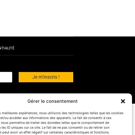
NTIALITÉ
Gérer le consentement
es meilleures expériences, nous utilisons des technologies telles que les cookies
et/ou accéder aux informations des appareils. Le fait de consentir à ces
 nous permettra de traiter des données telles que le comportement de
 les ID uniques sur ce site. Le fait de ne pas consentir ou de retirer son
peut avoir un effet négatif sur certaines caractéristiques et fonctions.