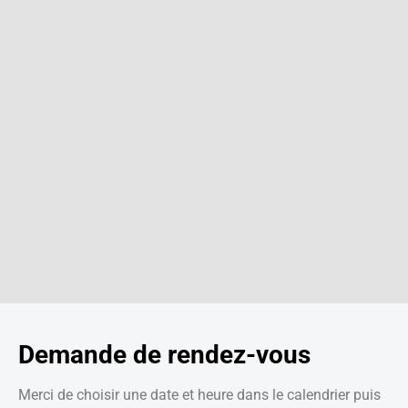
Demande de rendez-vous
Merci de choisir une date et heure dans le calendrier puis