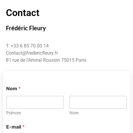
Contact
Frédéric Fleury
T. +33 6 85 70 00 14
Contact@fredericfleury.fr
81 rue de l’Amiral Roussin 75015 Paris
Nom
*
Prénom
Nom
E-mail
*