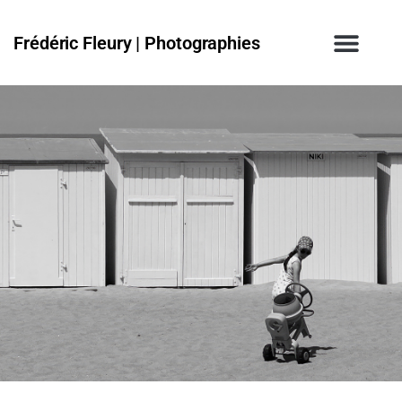
Frédéric Fleury | Photographies