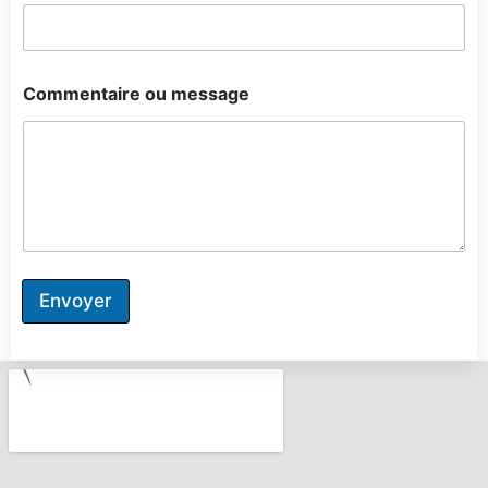
Commentaire ou message
Envoyer