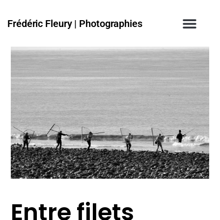
Frédéric Fleury | Photographies
Entre filets