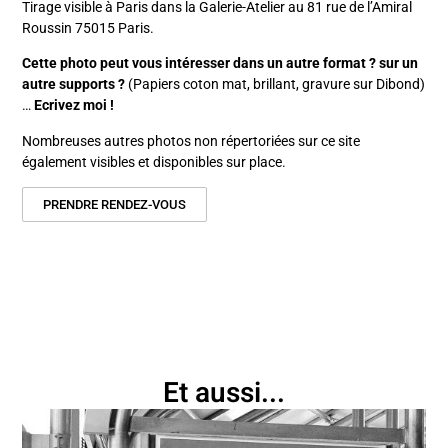
Tirage visible à Paris dans la Galerie-Atelier au 81 rue de l’Amiral
Roussin 75015 Paris.
Cette photo peut vous intéresser dans un autre format ? sur un
autre supports ?
(Papiers coton mat, brillant, gravure sur Dibond)
…
Ecrivez moi !
Nombreuses autres photos non répertoriées sur ce site
également visibles et disponibles sur place.
PRENDRE RENDEZ-VOUS
Et aussi...