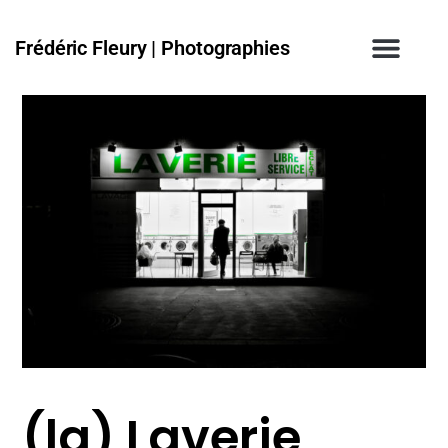
Frédéric Fleury | Photographies
(la) Laverie