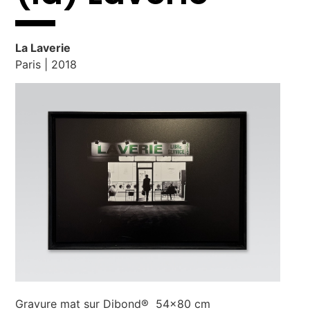
La Laverie
Paris | 2018
Gravure mat sur Dibond® 54×80 cm