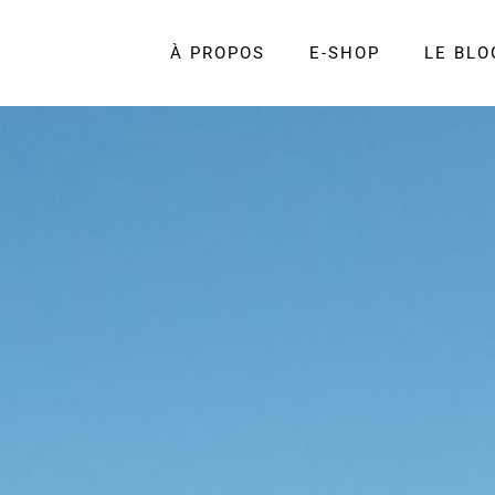
À PROPOS
E-SHOP
LE BLO