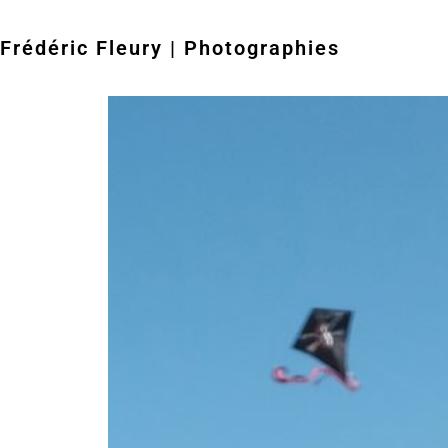
Frédéric Fleury | Photographies